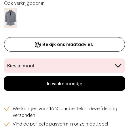
Ook verkrijgbaar in:
Bekijk ons maatadvies
Kies je maat
In winkelmandje
Werkdagen voor 16.30 uur besteld = dezelfde dag
verzonden
Vind de perfecte pasvorm in onze maattabel