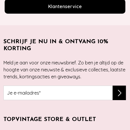
Klantenservice
SCHRIJF JE NU IN & ONTVANG 10%
KORTING
Meld je aan voor onze nieuwsbrief. Zo ben je altijd op de
hoogte van onze nieuwste & exclusieve collecties, laatste
trends, kortingsacties en giveaways.
TOPVINTAGE STORE & OUTLET