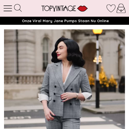
Onze Viral Mary Jane Pumps Staan Nu Online