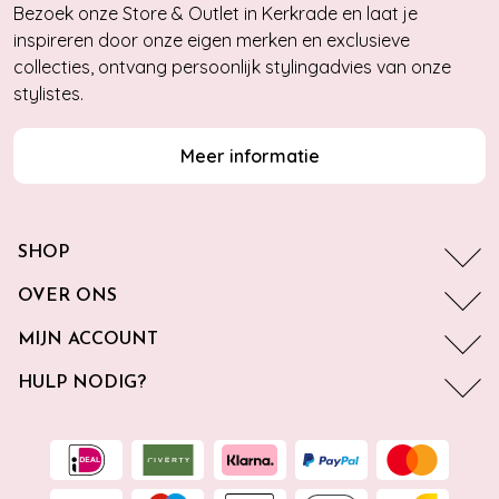
Bezoek onze Store & Outlet in Kerkrade en laat je
inspireren door onze eigen merken en exclusieve
collecties, ontvang persoonlijk stylingadvies van onze
stylistes.
Meer informatie
SHOP
OVER ONS
MIJN ACCOUNT
HULP NODIG?