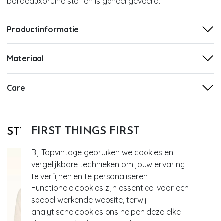
bordeauxbruine stof en is geheel gevoerd.
Productinformatie
Materiaal
Care
FIRST THINGS FIRST
STYLE DIT MET
Bij Topvintage gebruiken we cookies en
vergelijkbare technieken om jouw ervaring
te verfijnen en te personaliseren.
Functionele cookies zijn essentieel voor een
soepel werkende website, terwijl
analytische cookies ons helpen deze elke