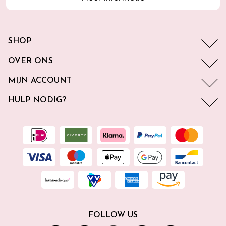
SHOP
OVER ONS
MIJN ACCOUNT
HULP NODIG?
FOLLOW US