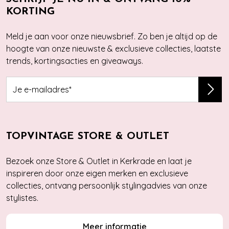
KORTING
Meld je aan voor onze nieuwsbrief. Zo ben je altijd op de
hoogte van onze nieuwste & exclusieve collecties, laatste
trends, kortingsacties en giveaways.
TOPVINTAGE STORE & OUTLET
Bezoek onze Store & Outlet in Kerkrade en laat je
inspireren door onze eigen merken en exclusieve
collecties, ontvang persoonlijk stylingadvies van onze
stylistes.
Meer informatie