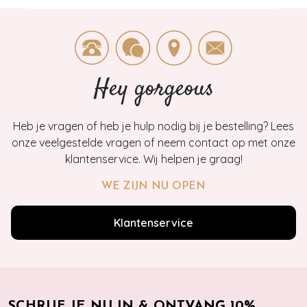
Hey gorgeous
Heb je vragen of heb je hulp nodig bij je bestelling? Lees
onze veelgestelde vragen of neem contact op met onze
klantenservice. Wij helpen je graag!
WE ZIJN NU OPEN
Klantenservice
SCHRIJF JE NU IN & ONTVANG 10%