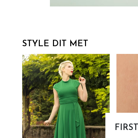
STYLE DIT MET
FIRS