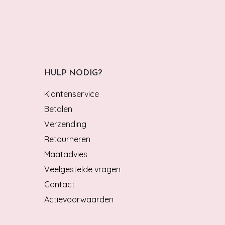
HULP NODIG?
Klantenservice
Betalen
Verzending
Retourneren
Maatadvies
Veelgestelde vragen
Contact
Actievoorwaarden