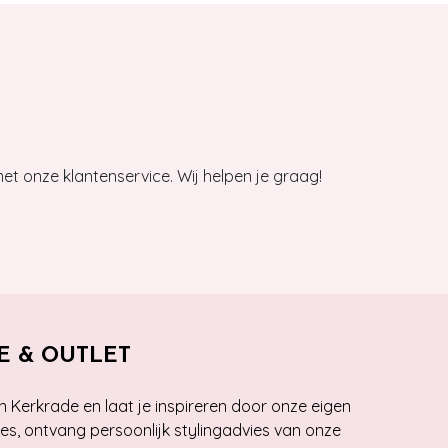
et onze klantenservice. Wij helpen je graag!
E & OUTLET
n Kerkrade en laat je inspireren door onze eigen
ies, ontvang persoonlijk stylingadvies van onze