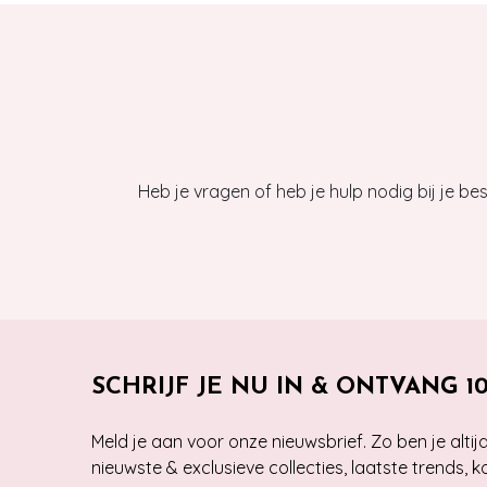
Heb je vragen of heb je hulp nodig bij je b
SCHRIJF JE NU IN & ONTVANG 1
Meld je aan voor onze nieuwsbrief. Zo ben je alti
nieuwste & exclusieve collecties, laatste trends, 