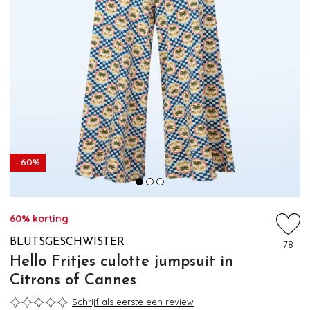
- 60%
60% korting
BLUTSGESCHWISTER
78
Hello Fritjes culotte jumpsuit in
Citrons of Cannes
Schrijf als eerste een review