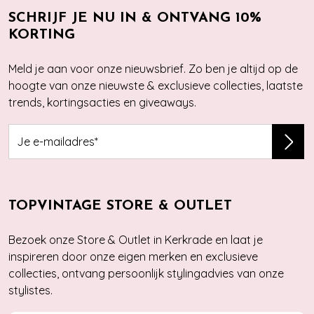
SCHRIJF JE NU IN & ONTVANG 10%
KORTING
Meld je aan voor onze nieuwsbrief. Zo ben je altijd op de
hoogte van onze nieuwste & exclusieve collecties, laatste
trends, kortingsacties en giveaways.
TOPVINTAGE STORE & OUTLET
Bezoek onze Store & Outlet in Kerkrade en laat je
inspireren door onze eigen merken en exclusieve
collecties, ontvang persoonlijk stylingadvies van onze
stylistes.