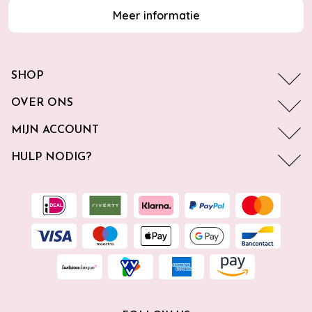
Meer informatie
SHOP
OVER ONS
MIJN ACCOUNT
HULP NODIG?