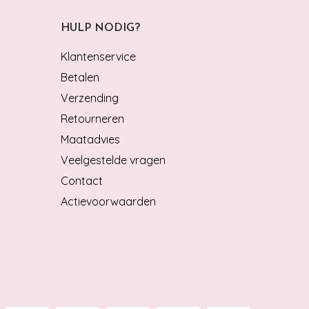
HULP NODIG?
Klantenservice
Betalen
Verzending
Retourneren
Maatadvies
Veelgestelde vragen
Contact
Actievoorwaarden