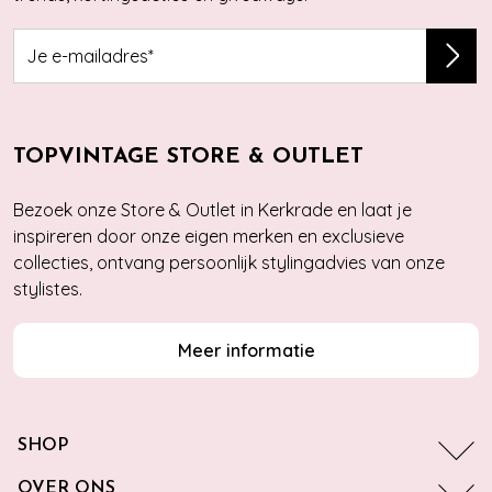
TOPVINTAGE STORE & OUTLET
Bezoek onze Store & Outlet in Kerkrade en laat je
inspireren door onze eigen merken en exclusieve
collecties, ontvang persoonlijk stylingadvies van onze
stylistes.
Meer informatie
SHOP
OVER ONS