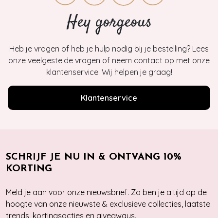
Hey gorgeous
Heb je vragen of heb je hulp nodig bij je bestelling? Lees
onze veelgestelde vragen of neem contact op met onze
klantenservice. Wij helpen je graag!
Klantenservice
SCHRIJF JE NU IN & ONTVANG 10%
KORTING
Meld je aan voor onze nieuwsbrief. Zo ben je altijd op de
hoogte van onze nieuwste & exclusieve collecties, laatste
trends, kortingsacties en giveaways.