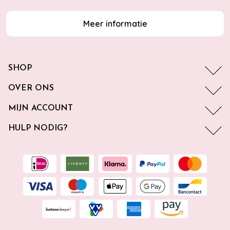
Meer informatie
SHOP
OVER ONS
MIJN ACCOUNT
HULP NODIG?