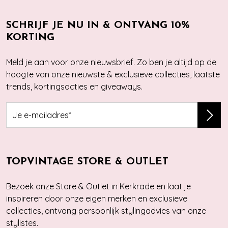
SCHRIJF JE NU IN & ONTVANG 10%
KORTING
Meld je aan voor onze nieuwsbrief. Zo ben je altijd op de
hoogte van onze nieuwste & exclusieve collecties, laatste
trends, kortingsacties en giveaways.
TOPVINTAGE STORE & OUTLET
Bezoek onze Store & Outlet in Kerkrade en laat je
inspireren door onze eigen merken en exclusieve
collecties, ontvang persoonlijk stylingadvies van onze
stylistes.