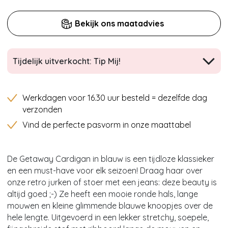
Bekijk ons maatadvies
Tijdelijk uitverkocht: Tip Mij!
Werkdagen voor 16.30 uur besteld = dezelfde dag
verzonden
Vind de perfecte pasvorm in onze maattabel
De Getaway Cardigan in blauw is een tijdloze klassieker
en een must-have voor elk seizoen! Draag haar over
onze retro jurken of stoer met een jeans: deze beauty is
altijd goed ;-) Ze heeft een mooie ronde hals, lange
mouwen en kleine glimmende blauwe knoopjes over de
hele lengte. Uitgevoerd in een lekker stretchy, soepele,