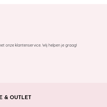
et onze klantenservice. Wij helpen je graag!
E & OUTLET