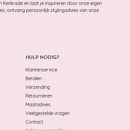
n Kerkrade en laat je inspireren door onze eigen
ies, ontvang persoonlijk stylingadvies van onze
HULP NODIG?
Klantenservice
Betalen
Verzending
Retourneren
Maatadvies
Veelgestelde vragen
Contact