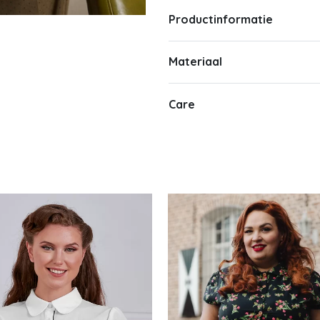
Productinformatie
Materiaal
Care