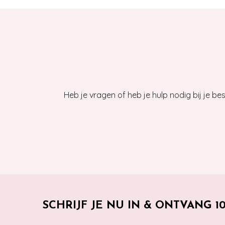
Heb je vragen of heb je hulp nodig bij je b
SCHRIJF JE NU IN & ONTVANG 1