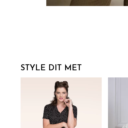
STYLE DIT MET