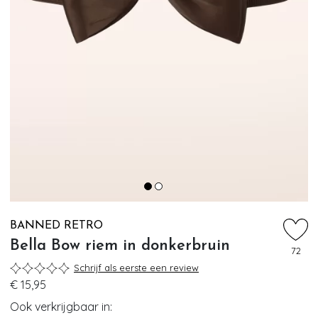
BANNED RETRO
Bella Bow riem in donkerbruin
72
Schrijf als eerste een review
€ 15,95
Ook verkrijgbaar in: