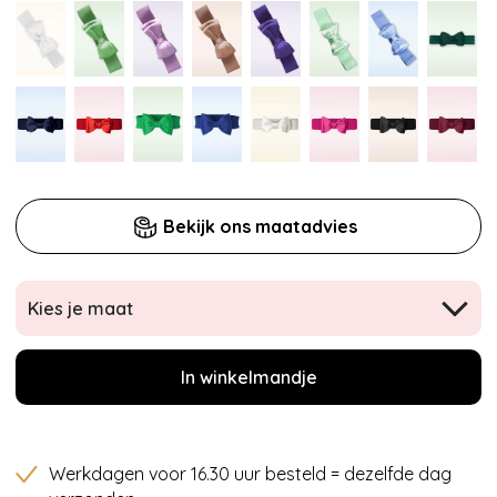
Bekijk ons maatadvies
Kies je maat
In winkelmandje
Werkdagen voor 16.30 uur besteld = dezelfde dag