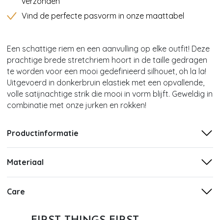
verzonden
Vind de perfecte pasvorm in onze maattabel
Een schattige riem en een aanvulling op elke outfit! Deze
prachtige brede stretchriem hoort in de taille gedragen
te worden voor een mooi gedefinieerd silhouet, oh la la!
Uitgevoerd in donkerbruin elastiek met een opvallende,
volle satijnachtige strik die mooi in vorm blijft. Geweldig in
combinatie met onze jurken en rokken!
Productinformatie
Materiaal
Care