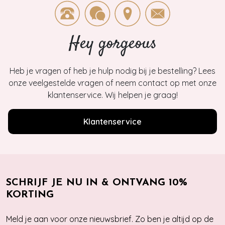
Hey gorgeous
Heb je vragen of heb je hulp nodig bij je bestelling? Lees
onze veelgestelde vragen of neem contact op met onze
klantenservice. Wij helpen je graag!
Klantenservice
SCHRIJF JE NU IN & ONTVANG 10%
KORTING
Meld je aan voor onze nieuwsbrief. Zo ben je altijd op de