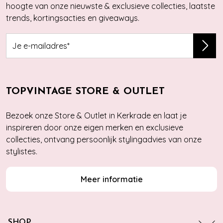
hoogte van onze nieuwste & exclusieve collecties, laatste
trends, kortingsacties en giveaways.
TOPVINTAGE STORE & OUTLET
Bezoek onze Store & Outlet in Kerkrade en laat je
inspireren door onze eigen merken en exclusieve
collecties, ontvang persoonlijk stylingadvies van onze
stylistes.
Meer informatie
SHOP