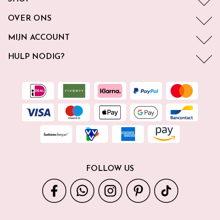
OVER ONS
MIJN ACCOUNT
HULP NODIG?
FOLLOW US