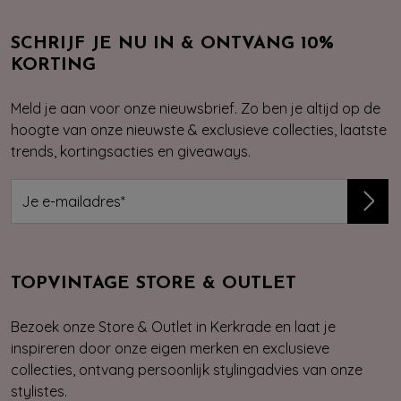
SCHRIJF JE NU IN & ONTVANG 10%
KORTING
Meld je aan voor onze nieuwsbrief. Zo ben je altijd op de
hoogte van onze nieuwste & exclusieve collecties, laatste
trends, kortingsacties en giveaways.
TOPVINTAGE STORE & OUTLET
Bezoek onze Store & Outlet in Kerkrade en laat je
inspireren door onze eigen merken en exclusieve
collecties, ontvang persoonlijk stylingadvies van onze
stylistes.