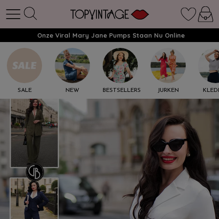
Onze Viral Mary Jane Pumps Staan Nu Online
SALE
NEW
BESTSELLERS
JURKEN
KLED