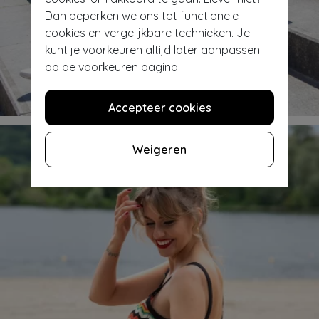
Dan beperken we ons tot functionele
cookies en vergelijkbare technieken. Je
kunt je voorkeuren altijd later aanpassen
op de voorkeuren pagina.
Shop jurken & petticoats
Accepteer cookies
Weigeren