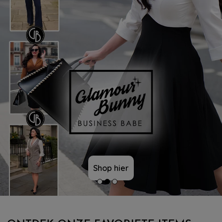
Shop hier