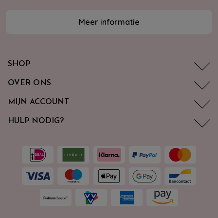
Meer informatie
SHOP
OVER ONS
MIJN ACCOUNT
HULP NODIG?