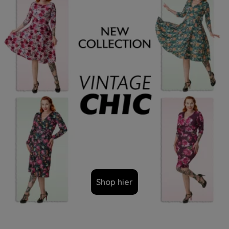
Shop hier