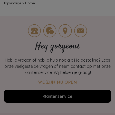
Topvintage
>
Home
Hey gorgeous
Heb je vragen of heb je hulp nodig bij je bestelling? Lees
onze veelgestelde vragen of neem contact op met onze
klantenservice. Wij helpen je graag!
WE ZIJN NU OPEN
Klantenservice